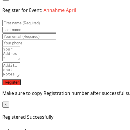
Register for Event:
Annahme April
Make sure to copy Registration number after successful s
×
Registered Successfully