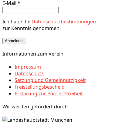
E-Mail
*
Ich habe die
Datenschutzbestimmungen
zur Kenntnis genommen.
Informationen zum Verein
Impressum
Datenschutz
Satzung und Gemeinnützigkeit
Freistellungsbescheid
Erklärung zur Barrierefreiheit
Wir werden gefördert durch