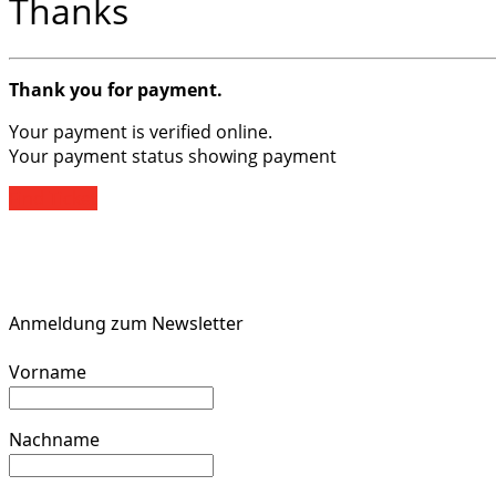
Thanks
Thank you for payment.
Your payment is verified online.
Your payment status showing payment
Find Ticket
Anmeldung zum Newsletter
Vorname
Nachname