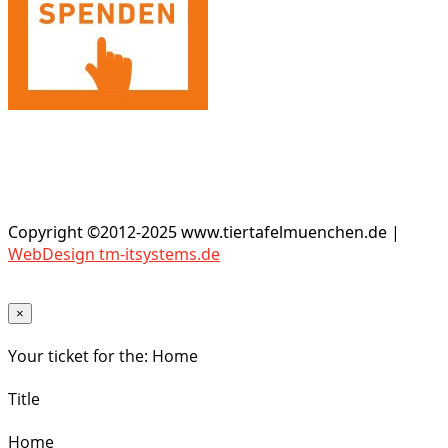
Copyright ©2012-2025 www.tiertafelmuenchen.de |
WebDesign tm-itsystems.de
×
Your ticket for the: Home
Title
Home