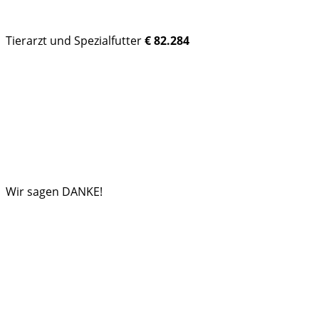
Tierarzt und Spezialfutter
€ 82.284
Wir sagen DANKE!