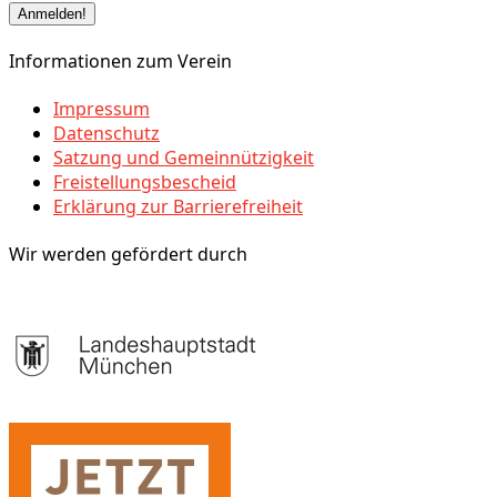
Informationen zum Verein
Impressum
Datenschutz
Satzung und Gemeinnützigkeit
Freistellungsbescheid
Erklärung zur Barrierefreiheit
Wir werden gefördert durch