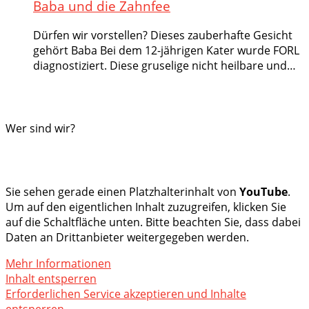
Baba und die Zahnfee
Dürfen wir vorstellen? Dieses zauberhafte Gesicht
gehört Baba Bei dem 12-jährigen Kater wurde FORL
diagnostiziert. Diese gruselige nicht heilbare und…
Wer sind wir?
Sie sehen gerade einen Platzhalterinhalt von
YouTube
.
Um auf den eigentlichen Inhalt zuzugreifen, klicken Sie
auf die Schaltfläche unten. Bitte beachten Sie, dass dabei
Daten an Drittanbieter weitergegeben werden.
Mehr Informationen
Inhalt entsperren
Erforderlichen Service akzeptieren und Inhalte
entsperren