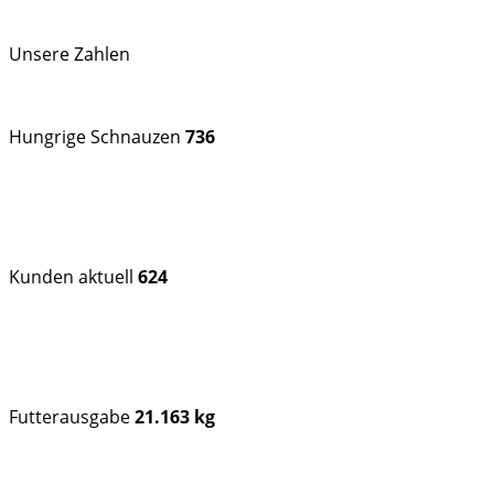
Unsere Zahlen
Hungrige Schnauzen
736
Kunden aktuell
624
Futterausgabe
21.163 kg