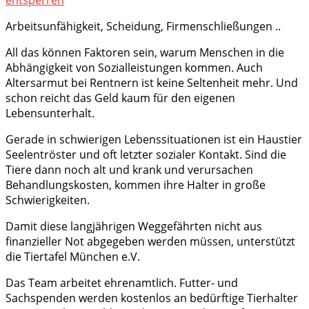
Arbeitsunfähigkeit, Scheidung, Firmenschließungen ..
All das können Faktoren sein, warum Menschen in die
Abhängigkeit von Sozialleistungen kommen. Auch
Alters
armut bei Rentnern ist keine Seltenheit mehr. Und
schon reicht das Geld kaum für den eigenen
Lebensunterhalt.
Gerade in schwierigen Lebenssituationen ist ein Haustier
Seelentröster und oft letzter sozialer Kontakt. Sind die
Tiere dann noch alt und krank und verursachen
Behandlungskosten, kommen ihre Halter in große
Schwierigkeiten.
Damit diese langjährigen Weggefährten nicht aus
finanzieller Not abgegeben werden müssen, unterstützt
die Tiertafel München e.V.
Das Team arbeitet ehrenamtlich. Futter- und
Sachspenden werden kostenlos an bedürftige Tierhalter