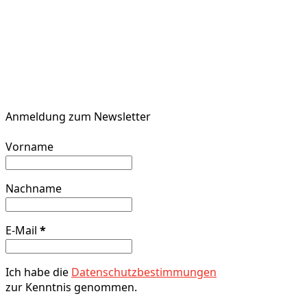
Anmeldung zum Newsletter
Vorname
Nachname
E-Mail
*
Ich habe die
Datenschutzbestimmungen
zur Kenntnis genommen.