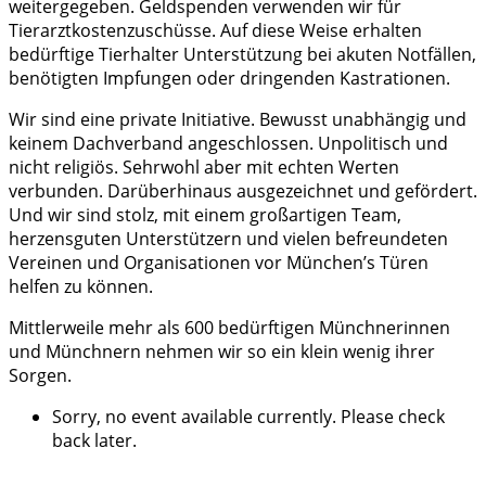
weitergegeben. Geldspenden verwenden wir für
Tierarztkostenzuschüsse. Auf diese Weise erhalten
bedürftige Tierhalter Unterstützung bei akuten Notfällen,
benötigten Impfungen oder dringenden Kastrationen.
Wir sind eine private Initiative. Bewusst unabhängig und
keinem Dachverband angeschlossen. Unpolitisch und
nicht religiös. Sehrwohl aber mit echten Werten
verbunden. Darüberhinaus ausgezeichnet und gefördert.
Und wir sind stolz, mit einem großartigen Team,
herzensguten Unterstützern und vielen befreundeten
Vereinen und Organisationen vor München’s Türen
helfen zu können.
Mittlerweile mehr als 600 bedürftigen Münchnerinnen
und Münchnern nehmen wir so ein klein wenig ihrer
Sorgen.
Sorry, no event available currently. Please check
back later.