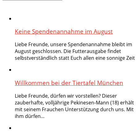
Keine Spendenannahme im August
Liebe Freunde, unsere Spendenannahme bleibt im
August geschlossen. Die Futterausgabe findet
selbstverständlich statt Euch allen eine sonnige Zeit
Willkommen bei der Tiertafel München
Liebe Freunde, dürfen wir vorstellen? Dieser
zauberhafte, volljährige Pekinesen-Mann (18) erhält
mit seinem Frauchen Unterstützung durch uns. Mit
ihm dürfen…