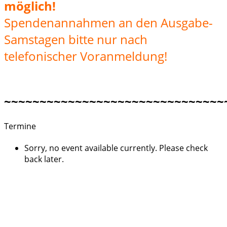
möglich!
Spendenannahmen an den Ausgabe-
Samstagen bitte nur nach
telefonischer Voranmeldung!
~~~~~~~~~~~~~~~~~~~~~~~~~~~~~~~
Termine
Sorry, no event available currently. Please check
back later.