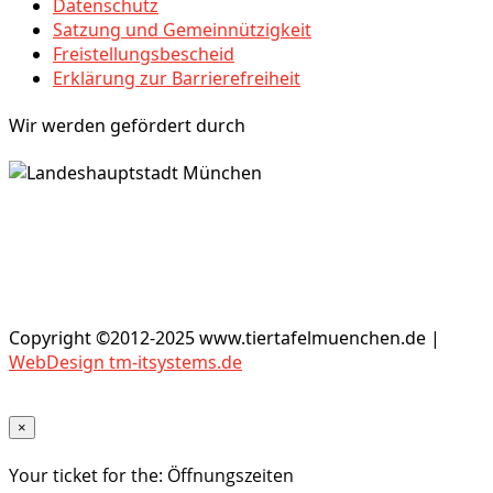
Datenschutz
Satzung und Gemeinnützigkeit
Freistellungsbescheid
Erklärung zur Barrierefreiheit
Wir werden gefördert durch
Copyright ©2012-2025 www.tiertafelmuenchen.de |
WebDesign tm-itsystems.de
×
Your ticket for the: Öffnungszeiten