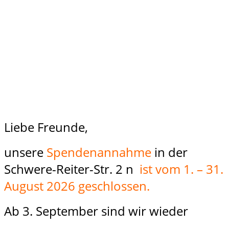
Liebe Freunde,
unsere
Spendenannahme
in der
Schwere-Reiter-Str. 2 n
ist vom 1. – 31.
August 2026 geschlossen.
Ab 3. September sind wir wieder