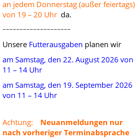
an jedem Donnerstag (außer feiertags)
von 19 – 20 Uhr
da.
~~~~~~~~~~~~~~~~~~~~
Unsere
Futterausgaben
planen wir
a
m Samstag, den 22. August 2026 von
11 – 14 Uhr
am Samstag, den 19. September 2026
von 11 – 14 Uhr
Achtung:
Neuanmeldungen nur
nach vorheriger Terminabsprache