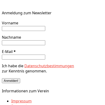
Anmeldung zum Newsletter
Vorname
Nachname
E-Mail
*
Ich habe die
Datenschutzbestimmungen
zur Kenntnis genommen.
Informationen zum Verein
Impressum