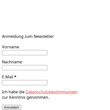
Anmeldung zum Newsletter
Vorname
Nachname
E-Mail
*
Ich habe die
Datenschutzbestimmungen
zur Kenntnis genommen.