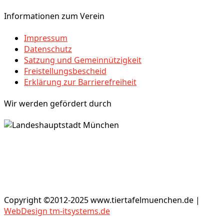
Informationen zum Verein
Impressum
Datenschutz
Satzung und Gemeinnützigkeit
Freistellungsbescheid
Erklärung zur Barrierefreiheit
Wir werden gefördert durch
Copyright ©2012-2025 www.tiertafelmuenchen.de |
WebDesign tm-itsystems.de