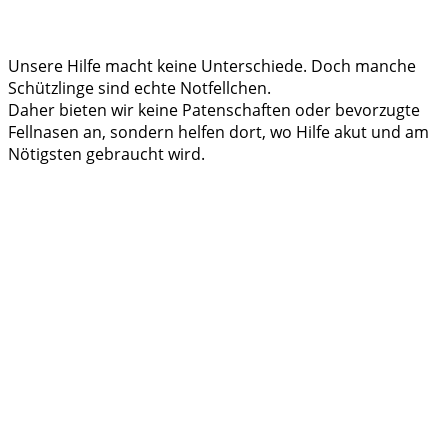
Unsere Hilfe macht keine Unterschiede. Doch manche
Schützlinge sind echte Notfellchen.
Daher bieten wir keine Patenschaften oder bevorzugte
Fellnasen an, sondern helfen dort, wo Hilfe akut und am
Nötigsten gebraucht wird.