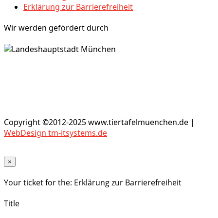
Erklärung zur Barrierefreiheit
Wir werden gefördert durch
Copyright ©2012-2025 www.tiertafelmuenchen.de |
WebDesign tm-itsystems.de
×
Your ticket for the: Erklärung zur Barrierefreiheit
Title