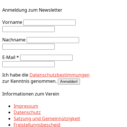
Anmeldung zum Newsletter
Vorname
Nachname
E-Mail
*
Ich habe die
Datenschutzbestimmungen
zur Kenntnis genommen.
Informationen zum Verein
Impressum
Datenschutz
Satzung und Gemeinnützigkeit
Freistellungsbescheid