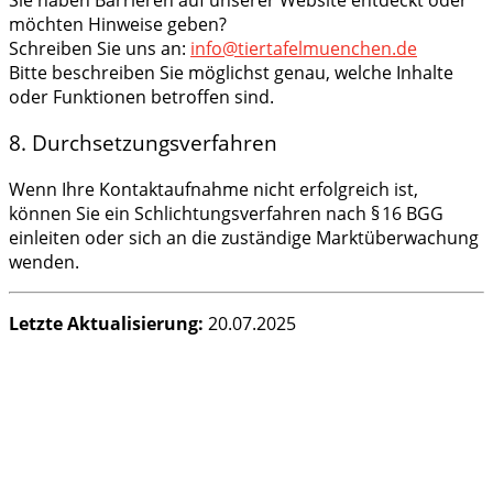
möchten Hinweise geben?
Schreiben Sie uns an:
info@tiertafelmuenchen.de
Bitte beschreiben Sie möglichst genau, welche Inhalte
oder Funktionen betroffen sind.
8. Durchsetzungsverfahren
Wenn Ihre Kontaktaufnahme nicht erfolgreich ist,
können Sie ein Schlichtungsverfahren nach § 16 BGG
einleiten oder sich an die zuständige Marktüberwachung
wenden.
Letzte Aktualisierung:
20.07.2025