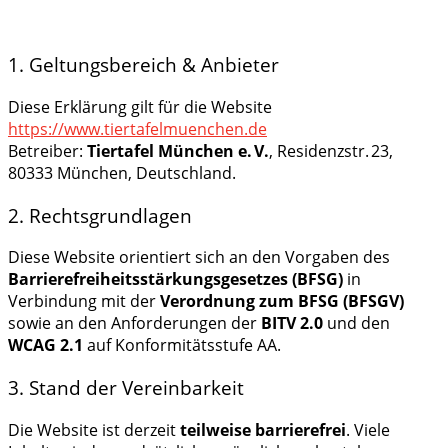
1. Geltungsbereich & Anbieter
Diese Erklärung gilt für die Website
https://www.tiertafelmuenchen.de
Betreiber:
Tiertafel München e. V.
, Residenzstr. 23,
80333 München, Deutschland.
2. Rechtsgrundlagen
Diese Website orientiert sich an den Vorgaben des
Barrierefreiheitsstärkungsgesetzes (BFSG)
in
Verbindung mit der
Verordnung zum BFSG (BFSGV)
sowie an den Anforderungen der
BITV 2.0
und den
WCAG 2.1
auf Konformitätsstufe AA.
3. Stand der Vereinbarkeit
Die Website ist derzeit
teilweise barrierefrei
. Viele