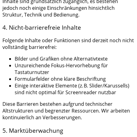
Inhalte sind grundsätzlich zugänglich, es bestehen
jedoch noch einige Einschränkungen hinsichtlich
Struktur, Technik und Bedienung.
4. Nicht-barrierefreie Inhalte
Folgende Inhalte oder Funktionen sind derzeit noch nicht
vollständig barrierefrei:
Bilder und Grafiken ohne Alternativtexte
Unzureichende Fokus-Hervorhebung für
Tastaturnutzer
Formularfelder ohne klare Beschriftung
Einige interaktive Elemente (z. B. Slider/Karussells)
sind nicht optimal für Screenreader nutzbar
Diese Barrieren bestehen aufgrund technischer
Altstrukturen und begrenzter Ressourcen. Wir arbeiten
kontinuierlich an Verbesserungen.
5. Marktüberwachung