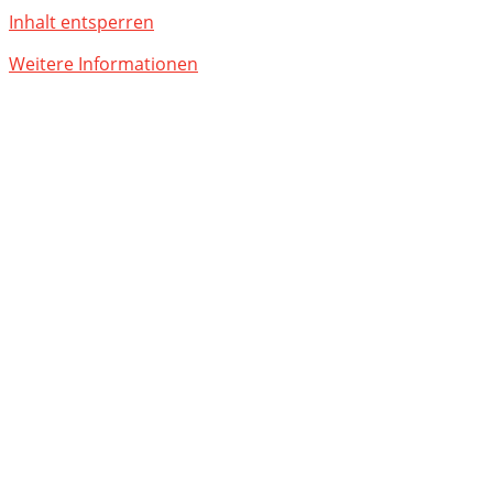
Inhalt entsperren
Weitere Informationen