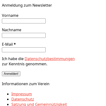
Anmeldung zum Newsletter
Vorname
Nachname
E-Mail
*
Ich habe die
Datenschutzbestimmungen
zur Kenntnis genommen.
Informationen zum Verein
Impressum
Datenschutz
Satzung und Gemeinnützigkeit