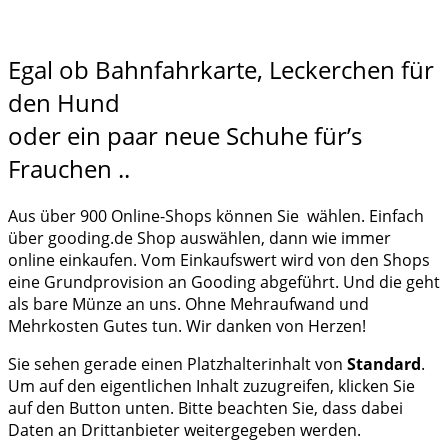
Egal ob Bahnfahrkarte, Leckerchen für
den Hund
oder ein paar neue Schuhe für’s
Frauchen ..
Aus über 900 Online-Shops können Sie wählen. Einfach
über gooding.de Shop auswählen, dann wie immer
online einkaufen. Vom Einkaufswert wird von den Shops
eine Grundprovision an Gooding abgeführt. Und die geht
als bare Münze an uns. Ohne Mehraufwand und
Mehrkosten Gutes tun. Wir danken von Herzen!
Sie sehen gerade einen Platzhalterinhalt von
Standard
.
Um auf den eigentlichen Inhalt zuzugreifen, klicken Sie
auf den Button unten. Bitte beachten Sie, dass dabei
Daten an Drittanbieter weitergegeben werden.