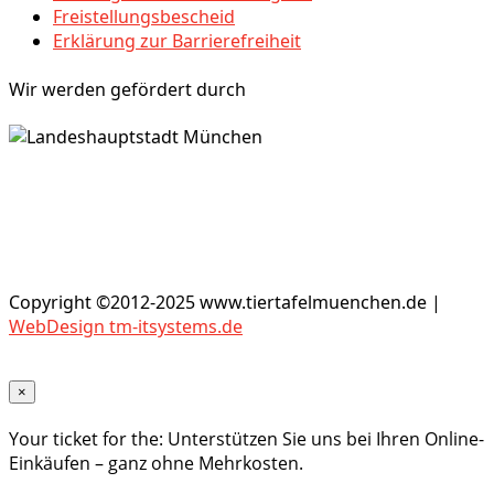
Freistellungsbescheid
Erklärung zur Barrierefreiheit
Wir werden gefördert durch
Copyright ©2012-2025 www.tiertafelmuenchen.de |
WebDesign tm-itsystems.de
×
Your ticket for the: Unterstützen Sie uns bei Ihren Online-
Einkäufen – ganz ohne Mehrkosten.