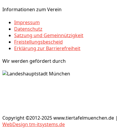
Informationen zum Verein
Impressum
Datenschutz
Satzung und Gemeinnützigkeit
Freistellungsbescheid
Erklärung zur Barrierefreiheit
Wir werden gefördert durch
Copyright ©2012-2025 www.tiertafelmuenchen.de |
WebDesign tm-itsystems.de