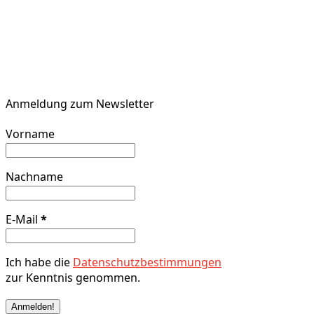
Anmeldung zum Newsletter
Vorname
Nachname
E-Mail
*
Ich habe die
Datenschutzbestimmungen
zur Kenntnis genommen.