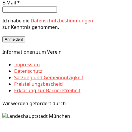
E-Mail
*
Ich habe die
Datenschutzbestimmungen
zur Kenntnis genommen.
Informationen zum Verein
Impressum
Datenschutz
Satzung und Gemeinnützigkeit
Freistellungsbescheid
Erklärung zur Barrierefreiheit
Wir werden gefördert durch