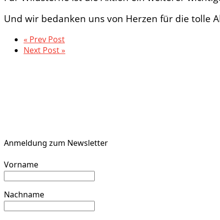
Und wir bedanken uns von Herzen für die tolle 
« Prev Post
Next Post »
Anmeldung zum Newsletter
Vorname
Nachname