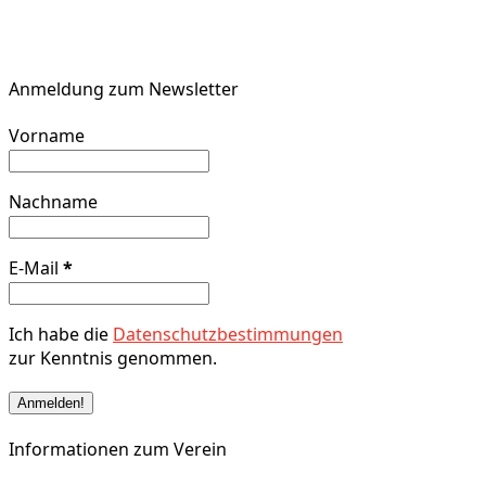
Anmeldung zum Newsletter
Vorname
Nachname
E-Mail
*
Ich habe die
Datenschutzbestimmungen
zur Kenntnis genommen.
Informationen zum Verein