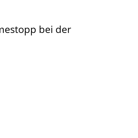
mestopp bei der