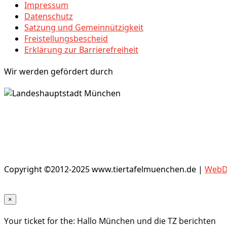
Impressum
Datenschutz
Satzung und Gemeinnützigkeit
Freistellungsbescheid
Erklärung zur Barrierefreiheit
Wir werden gefördert durch
Copyright ©2012-2025 www.tiertafelmuenchen.de |
WebDe
×
Your ticket for the: Hallo München und die TZ berichten