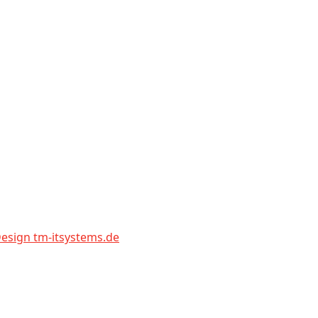
sign tm-itsystems.de