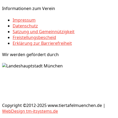
Informationen zum Verein
Impressum
Datenschutz
Satzung und Gemeinnützigkeit
Freistellungsbescheid
Erklärung zur Barrierefreiheit
Wir werden gefördert durch
Copyright ©2012-2025 www.tiertafelmuenchen.de |
WebDesign tm-itsystems.de