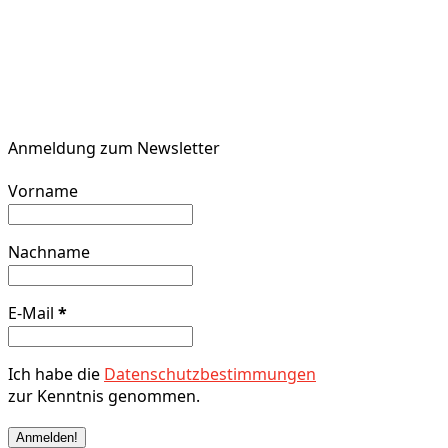
Anmeldung zum Newsletter
Vorname
Nachname
E-Mail
*
Ich habe die
Datenschutzbestimmungen
zur Kenntnis genommen.