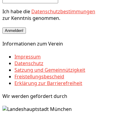
Ich habe die
Datenschutzbestimmungen
zur Kenntnis genommen.
Informationen zum Verein
Impressum
Datenschutz
Satzung und Gemeinnützigkeit
Freistellungsbescheid
Erklärung zur Barrierefreiheit
Wir werden gefördert durch