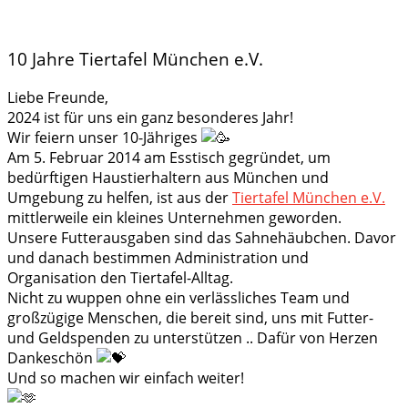
10 Jahre Tiertafel München e.V.
Liebe Freunde,
2024 ist für uns ein ganz besonderes Jahr!
Wir feiern unser 10-Jähriges
Am 5. Februar 2014 am Esstisch gegründet, um
bedürftigen Haustierhaltern aus München und
Umgebung zu helfen, ist aus der
Tiertafel München e.V.
mittlerweile ein kleines Unternehmen geworden.
Unsere Futterausgaben sind das Sahnehäubchen. Davor
und danach bestimmen Administration und
Organisation den Tiertafel-Alltag.
Nicht zu wuppen ohne ein verlässliches Team und
großzügige Menschen, die bereit sind, uns mit Futter-
und Geldspenden zu unterstützen .. Dafür von Herzen
Dankeschön
Und so machen wir einfach weiter!