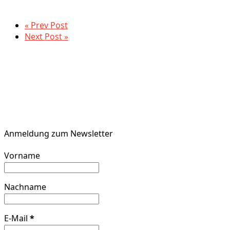
« Prev Post
Next Post »
Anmeldung zum Newsletter
Vorname
Nachname
E-Mail
*