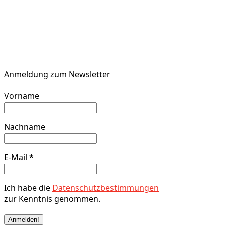
Anmeldung zum Newsletter
Vorname
Nachname
E-Mail
*
Ich habe die
Datenschutzbestimmungen
zur Kenntnis genommen.