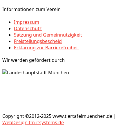
Informationen zum Verein
Impressum
Datenschutz
Satzung und Gemeinnützigkeit
Freistellungsbescheid
Erklärung zur Barrierefreiheit
Wir werden gefördert durch
Copyright ©2012-2025 www.tiertafelmuenchen.de |
WebDesign tm-itsystems.de