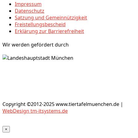
Impressum
Datenschutz
Satzung und Gemeinnützigkeit
Freistellungsbescheid
Erklärung zur Barrierefreiheit
Wir werden gefördert durch
Copyright ©2012-2025 www.tiertafelmuenchen.de |
WebDesign tm-itsystems.de
×