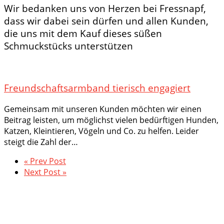
Wir bedanken uns von Herzen bei Fressnapf,
dass wir dabei sein dürfen und allen Kunden,
die uns mit dem Kauf dieses süßen
Schmuckstücks unterstützen
Freundschaftsarmband tierisch engagiert
Gemeinsam mit unseren Kunden möchten wir einen
Beitrag leisten, um möglichst vielen bedürftigen Hunden,
Katzen, Kleintieren, Vögeln und Co. zu helfen. Leider
steigt die Zahl der…
« Prev Post
Next Post »