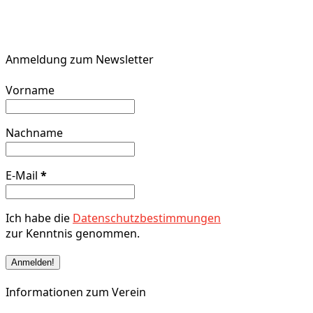
Anmeldung zum Newsletter
Vorname
Nachname
E-Mail
*
Ich habe die
Datenschutzbestimmungen
zur Kenntnis genommen.
Informationen zum Verein