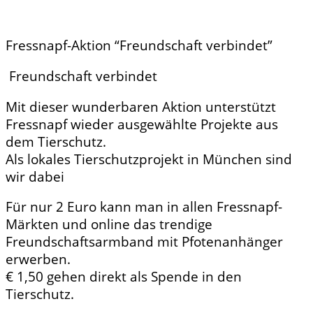
Fressnapf-Aktion “Freundschaft verbindet”
Freundschaft verbindet
Mit dieser wunderbaren Aktion unterstützt
Fressnapf wieder ausgewählte Projekte aus
dem Tierschutz.
Als lokales Tierschutzprojekt in München sind
wir dabei
Für nur 2 Euro kann man in allen Fressnapf-
Märkten und online das trendige
Freundschaftsarmband mit Pfotenanhänger
erwerben.
€ 1,50 gehen direkt als Spende in den
Tierschutz.