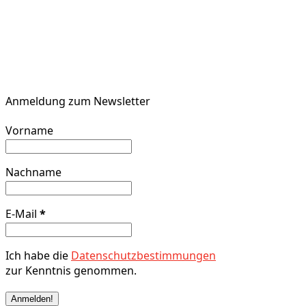
Anmeldung zum Newsletter
Vorname
Nachname
E-Mail
*
Ich habe die
Datenschutzbestimmungen
zur Kenntnis genommen.