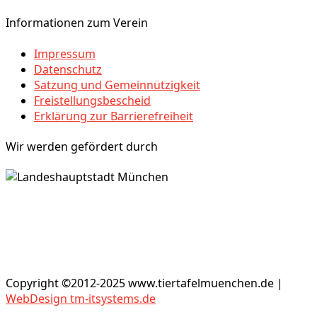
Informationen zum Verein
Impressum
Datenschutz
Satzung und Gemeinnützigkeit
Freistellungsbescheid
Erklärung zur Barrierefreiheit
Wir werden gefördert durch
Copyright ©2012-2025 www.tiertafelmuenchen.de |
WebDesign tm-itsystems.de