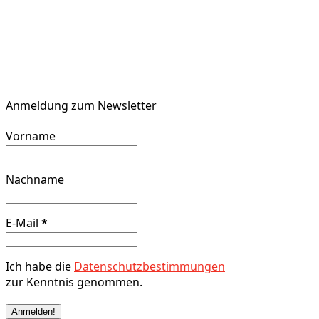
Anmeldung zum Newsletter
Vorname
Nachname
E-Mail
*
Ich habe die
Datenschutzbestimmungen
zur Kenntnis genommen.