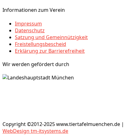
Informationen zum Verein
Impressum
Datenschutz
Satzung und Gemeinnützigkeit
Freistellungsbescheid
Erklärung zur Barrierefreiheit
Wir werden gefördert durch
Copyright ©2012-2025 www.tiertafelmuenchen.de |
WebDesign tm-itsystems.de