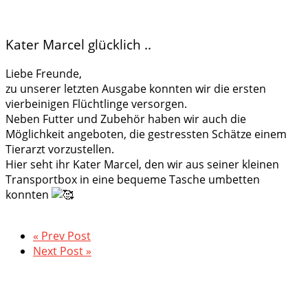
Kater Marcel glücklich ..
Liebe Freunde,
zu unserer letzten Ausgabe konnten wir die ersten
vierbeinigen Flüchtlinge versorgen.
Neben Futter und Zubehör haben wir auch die
Möglichkeit angeboten, die gestressten Schätze einem
Tierarzt vorzustellen.
Hier seht ihr Kater Marcel, den wir aus seiner kleinen
Transportbox in eine bequeme Tasche umbetten
konnten
« Prev Post
Next Post »