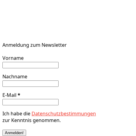
Anmeldung zum Newsletter
Vorname
Nachname
E-Mail
*
Ich habe die
Datenschutzbestimmungen
zur Kenntnis genommen.