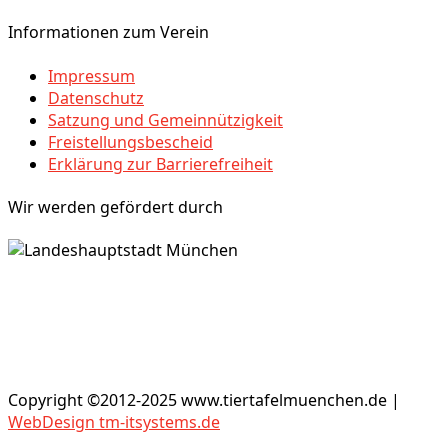
Informationen zum Verein
Impressum
Datenschutz
Satzung und Gemeinnützigkeit
Freistellungsbescheid
Erklärung zur Barrierefreiheit
Wir werden gefördert durch
Copyright ©2012-2025 www.tiertafelmuenchen.de |
WebDesign tm-itsystems.de