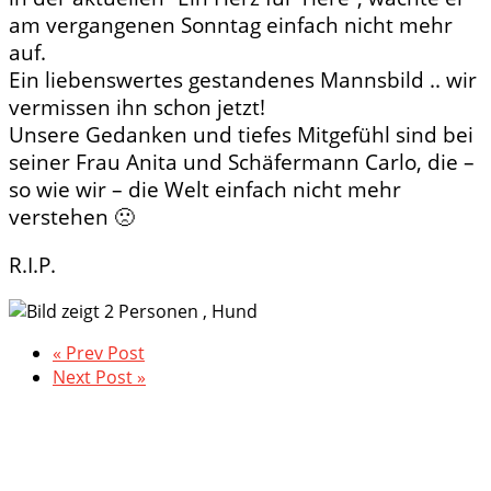
am vergangenen Sonntag einfach nicht mehr
auf.
Ein liebenswertes gestandenes Mannsbild .. wir
vermissen ihn schon jetzt!
Unsere Gedanken und tiefes Mitgefühl sind bei
seiner Frau Anita und Schäfermann Carlo, die –
so wie wir – die Welt einfach nicht mehr
verstehen
🙁
R.I.P.
« Prev Post
Next Post »