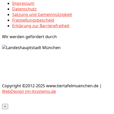
Impressum
Datenschutz
Satzung und Gemeinnützigkeit
Freistellungsbescheid
Erklärung zur Barrierefreiheit
Wir werden gefördert durch
Copyright ©2012-2025 www.tiertafelmuenchen.de |
WebDesign tm-itsystems.de
×