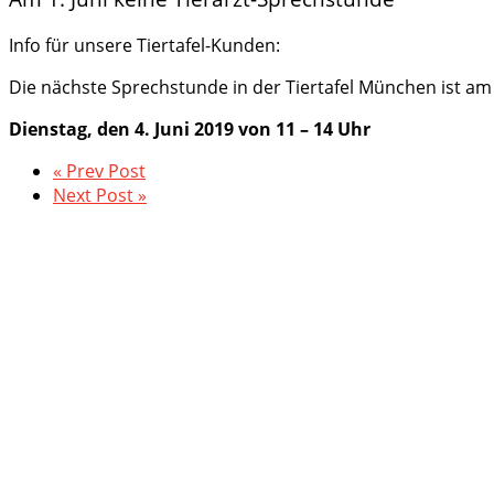
Info für unsere Tiertafel-Kunden:
Die nächste Sprechstunde in der Tiertafel München ist am
Dienstag, den 4. Juni 2019 von 11 – 14 Uhr
« Prev Post
Next Post »