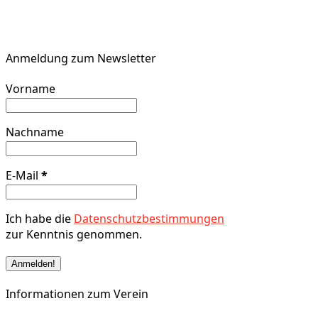
Anmeldung zum Newsletter
Vorname
Nachname
E-Mail
*
Ich habe die
Datenschutzbestimmungen
zur Kenntnis genommen.
Informationen zum Verein