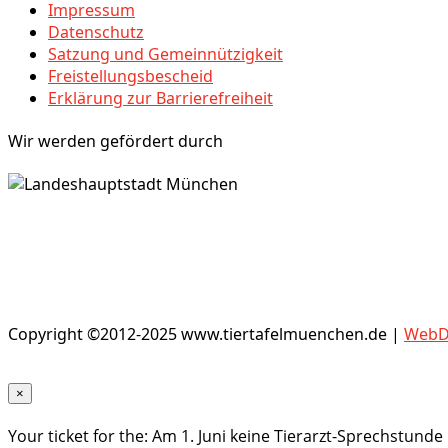
Impressum
Datenschutz
Satzung und Gemeinnützigkeit
Freistellungsbescheid
Erklärung zur Barrierefreiheit
Wir werden gefördert durch
Copyright ©2012-2025 www.tiertafelmuenchen.de |
WebDe
×
Your ticket for the: Am 1. Juni keine Tierarzt-Sprechstunde