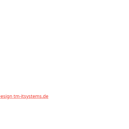
sign tm-itsystems.de