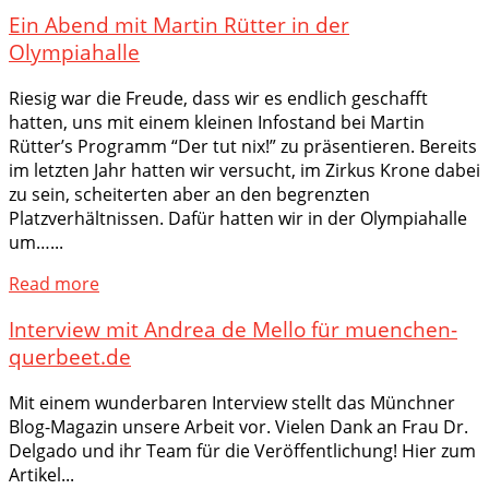
Ein Abend mit Martin Rütter in der
Olympiahalle
Riesig war die Freude, dass wir es endlich geschafft
hatten, uns mit einem kleinen Infostand bei Martin
Rütter’s Programm “Der tut nix!” zu präsentieren. Bereits
im letzten Jahr hatten wir versucht, im Zirkus Krone dabei
zu sein, scheiterten aber an den begrenzten
Platzverhältnissen. Dafür hatten wir in der Olympiahalle
um…...
Read more
Interview mit Andrea de Mello für muenchen-
querbeet.de
Mit einem wunderbaren Interview stellt das Münchner
Blog-Magazin unsere Arbeit vor. Vielen Dank an Frau Dr.
Delgado und ihr Team für die Veröffentlichung! Hier zum
Artikel...