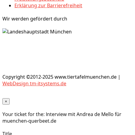
Erklärung zur Barrierefreiheit
Wir werden gefördert durch
Copyright ©2012-2025 www.tiertafelmuenchen.de |
WebDesign tm-itsystems.de
×
Your ticket for the: Interview mit Andrea de Mello für
muenchen-querbeet.de
Title