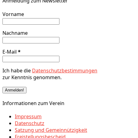
Anmeldung zum Newsletter
Vorname
Nachname
E-Mail
*
Ich habe die
Datenschutzbestimmungen
zur Kenntnis genommen.
Informationen zum Verein
Impressum
Datenschutz
Satzung und Gemeinnützigkeit
Freistellungsbescheid