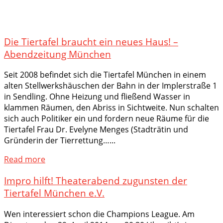
Die Tiertafel braucht ein neues Haus! –
Abendzeitung München
Seit 2008 befindet sich die Tiertafel München in einem
alten Stellwerkshäuschen der Bahn in der Implerstraße 1
in Sendling. Ohne Heizung und fließend Wasser in
klammen Räumen, den Abriss in Sichtweite. Nun schalten
sich auch Politiker ein und fordern neue Räume für die
Tiertafel Frau Dr. Evelyne Menges (Stadträtin und
Gründerin der Tierrettung…...
Read more
Impro hilft! Theaterabend zugunsten der
Tiertafel München e.V.
Wen interessiert schon die Champions League. Am