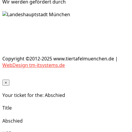
Wir werden gefördert durch
Copyright ©2012-2025 www.tiertafelmuenchen.de |
WebDesign tm-itsystems.de
×
Your ticket for the: Abschied
Title
Abschied