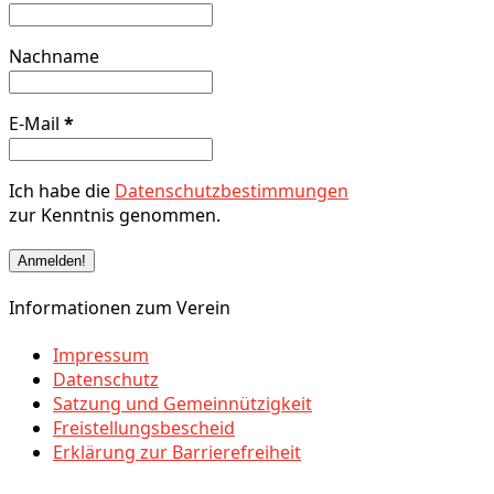
Nachname
E-Mail
*
Ich habe die
Datenschutzbestimmungen
zur Kenntnis genommen.
Informationen zum Verein
Impressum
Datenschutz
Satzung und Gemeinnützigkeit
Freistellungsbescheid
Erklärung zur Barrierefreiheit