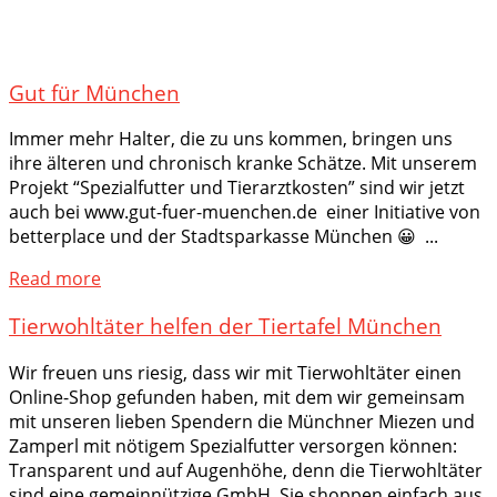
Gut für München
Immer mehr Halter, die zu uns kommen, bringen uns
ihre älteren und chronisch kranke Schätze. Mit unserem
Projekt “Spezialfutter und Tierarztkosten” sind wir jetzt
auch bei www.gut-fuer-muenchen.de einer Initiative von
betterplace und der Stadtsparkasse München 😀 ...
Read more
Tierwohltäter helfen der Tiertafel München
Wir freuen uns riesig, dass wir mit Tierwohltäter einen
Online-Shop gefunden haben, mit dem wir gemeinsam
mit unseren lieben Spendern die Münchner Miezen und
Zamperl mit nötigem Spezialfutter versorgen können:
Transparent und auf Augenhöhe, denn die Tierwohltäter
sind eine gemeinnützige GmbH. Sie shoppen einfach aus