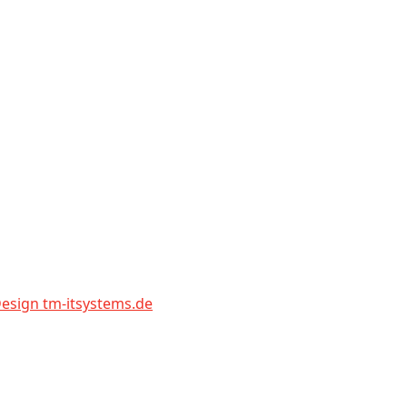
sign tm-itsystems.de