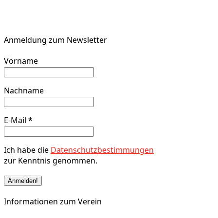
Anmeldung zum Newsletter
Vorname
Nachname
E-Mail
*
Ich habe die
Datenschutzbestimmungen
zur Kenntnis genommen.
Informationen zum Verein