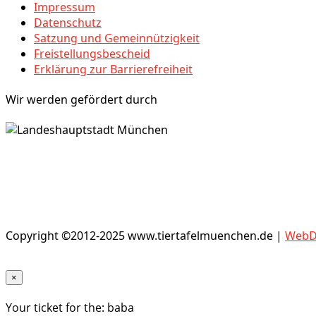
Impressum
Datenschutz
Satzung und Gemeinnützigkeit
Freistellungsbescheid
Erklärung zur Barrierefreiheit
Wir werden gefördert durch
Copyright ©2012-2025 www.tiertafelmuenchen.de |
WebDe
×
Your ticket for the: baba