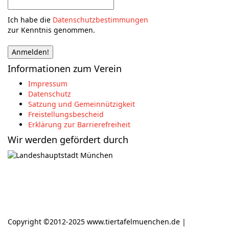
Ich habe die
Datenschutzbestimmungen
zur Kenntnis genommen.
Informationen zum Verein
Impressum
Datenschutz
Satzung und Gemeinnützigkeit
Freistellungsbescheid
Erklärung zur Barrierefreiheit
Wir werden gefördert durch
Copyright ©2012-2025 www.tiertafelmuenchen.de |