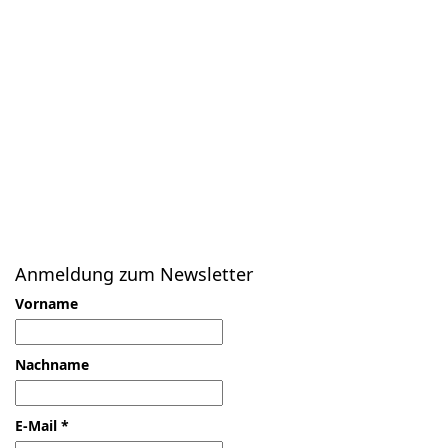
Anmeldung zum Newsletter
Vorname
Nachname
E-Mail
*