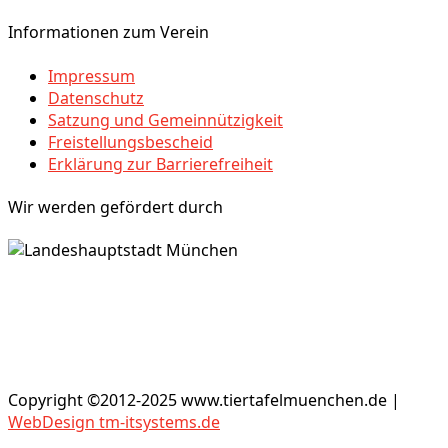
Informationen zum Verein
Impressum
Datenschutz
Satzung und Gemeinnützigkeit
Freistellungsbescheid
Erklärung zur Barrierefreiheit
Wir werden gefördert durch
Copyright ©2012-2025 www.tiertafelmuenchen.de |
WebDesign tm-itsystems.de