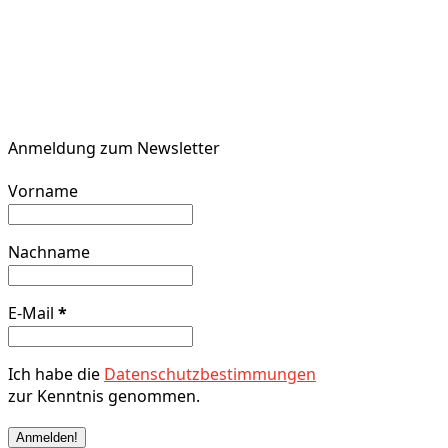
Anmeldung zum Newsletter
Vorname
Nachname
E-Mail
*
Ich habe die
Datenschutzbestimmungen
zur Kenntnis genommen.