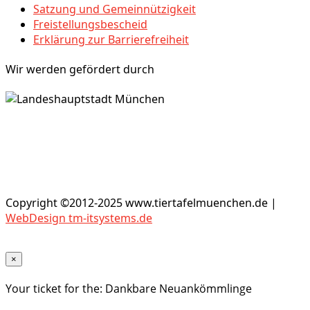
Satzung und Gemeinnützigkeit
Freistellungsbescheid
Erklärung zur Barrierefreiheit
Wir werden gefördert durch
Copyright ©2012-2025 www.tiertafelmuenchen.de |
WebDesign tm-itsystems.de
×
Your ticket for the: Dankbare Neuankömmlinge