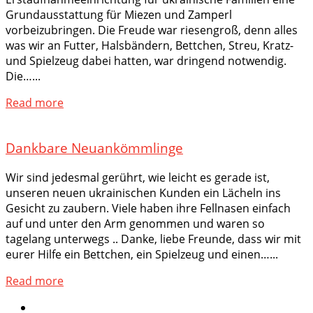
Grundausstattung für Miezen und Zamperl
vorbeizubringen. Die Freude war riesengroß, denn alles
was wir an Futter, Halsbändern, Bettchen, Streu, Kratz-
und Spielzeug dabei hatten, war dringend notwendig.
Die…...
Read more
Dankbare Neuankömmlinge
Wir sind jedesmal gerührt, wie leicht es gerade ist,
unseren neuen ukrainischen Kunden ein Lächeln ins
Gesicht zu zaubern. Viele haben ihre Fellnasen einfach
auf und unter den Arm genommen und waren so
tagelang unterwegs .. Danke, liebe Freunde, dass wir mit
eurer Hilfe ein Bettchen, ein Spielzeug und einen…...
Read more