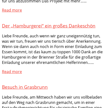
für uns abzustimmen Das Projekt mit mehr…...
Read more
Der „Hamburgerei“ ein großes Dankeschön
Liebe Freunde, auch wenn wir ganz uneigennützig tun,
was wir tun, freuen wir uns tierisch über Anerkennung.
Wenn sie dann auch noch in Form einer Einladung zum
Essen kommt, ist das kaum zu toppen 1000 Dank an die
Hamburgerei in der Brienner Straße für die großartige
Einladung unserer ehrenamtlichen Helferinnen…...
Read more
Besuch in Grasbrunn
Liebe Freunde, am Mittwoch haben wir uns vollbeladen
auf den Weg nach Grasbrunn gemacht, um in einer
Erstaufnahmeeinrichtung für ukrainische Familien eine