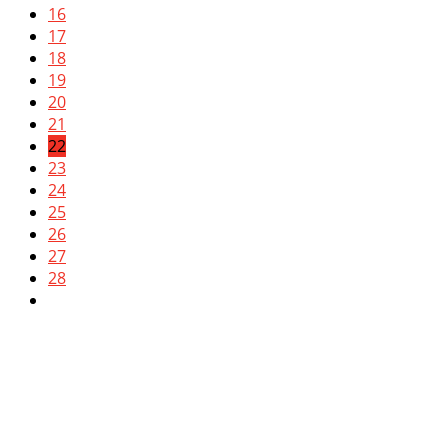
16
17
18
19
20
21
22
23
24
25
26
27
28