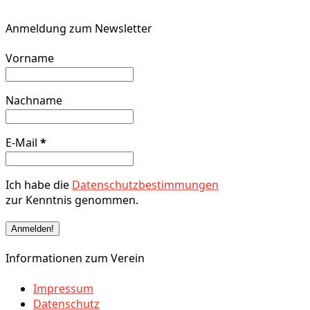
Anmeldung zum Newsletter
Vorname
Nachname
E-Mail
*
Ich habe die
Datenschutzbestimmungen
zur Kenntnis genommen.
Informationen zum Verein
Impressum
Datenschutz