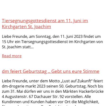
Tiersegnungsgottesdienst am 11. Juni im
Kirchgarten St. Joachim
Liebe Freunde, am Sonntag, den 11. Juni 2023 findet um
15 Uhr ein Tiersegnungsgottesdienst im Kirchgarten von
St. Joachim statt...
Read more
dm feiert Geburtstag .. Gebt uns eure Stimme
Liebe Freunde, unter dem Motto „Lust auf Zukunft“ feiert
dm-drogerie markt 2023 seinen 50. Geburtstag. Noch bis
zum 31. Mai dürfen wir uns in den Märkten Hackerbrücke
4 Augustenstr. 67 Dachauer Str. 92 vorstellen. Alle
Kundinnen und Kunden haben vor Ort die Möglichkeit,