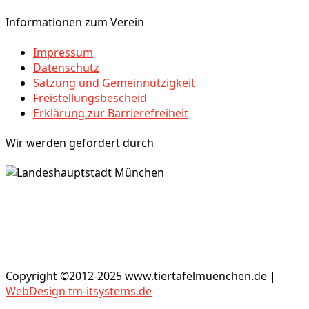
Informationen zum Verein
Impressum
Datenschutz
Satzung und Gemeinnützigkeit
Freistellungsbescheid
Erklärung zur Barrierefreiheit
Wir werden gefördert durch
Copyright ©2012-2025 www.tiertafelmuenchen.de |
WebDesign tm-itsystems.de