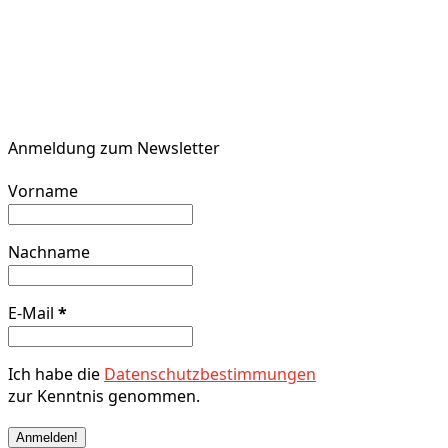
Anmeldung zum Newsletter
Vorname
Nachname
E-Mail
*
Ich habe die
Datenschutzbestimmungen
zur Kenntnis genommen.