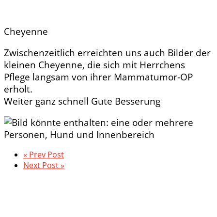
Cheyenne
Zwischenzeitlich erreichten uns auch Bilder der
kleinen Cheyenne, die sich mit Herrchens
Pflege langsam von ihrer Mammatumor-OP
erholt.
Weiter ganz schnell Gute Besserung
« Prev Post
Next Post »