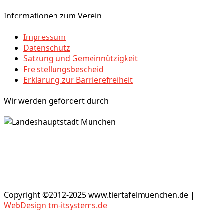
Informationen zum Verein
Impressum
Datenschutz
Satzung und Gemeinnützigkeit
Freistellungsbescheid
Erklärung zur Barrierefreiheit
Wir werden gefördert durch
Copyright ©2012-2025 www.tiertafelmuenchen.de |
WebDesign tm-itsystems.de