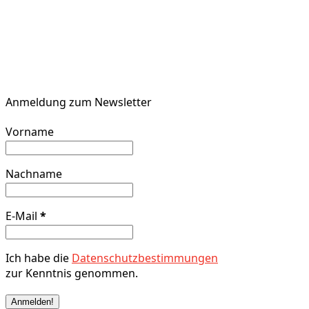
Anmeldung zum Newsletter
Vorname
Nachname
E-Mail
*
Ich habe die
Datenschutzbestimmungen
zur Kenntnis genommen.