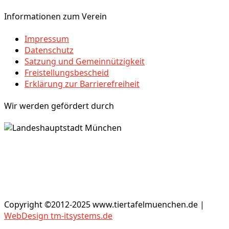
Informationen zum Verein
Impressum
Datenschutz
Satzung und Gemeinnützigkeit
Freistellungsbescheid
Erklärung zur Barrierefreiheit
Wir werden gefördert durch
Copyright ©2012-2025 www.tiertafelmuenchen.de |
WebDesign tm-itsystems.de