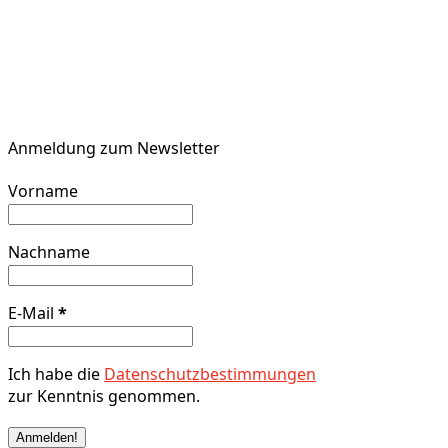
Anmeldung zum Newsletter
Vorname
Nachname
E-Mail
*
Ich habe die
Datenschutzbestimmungen
zur Kenntnis genommen.