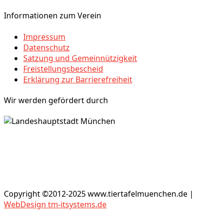
Informationen zum Verein
Impressum
Datenschutz
Satzung und Gemeinnützigkeit
Freistellungsbescheid
Erklärung zur Barrierefreiheit
Wir werden gefördert durch
Copyright ©2012-2025 www.tiertafelmuenchen.de |
WebDesign tm-itsystems.de