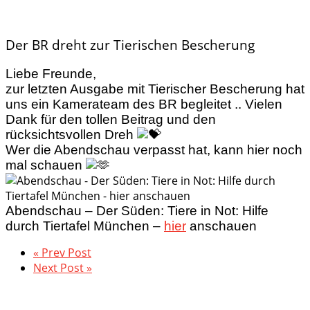
Der BR dreht zur Tierischen Bescherung
Liebe Freunde,
zur letzten Ausgabe mit Tierischer Bescherung hat
uns ein Kamerateam des BR begleitet .. Vielen
Dank für den tollen Beitrag und den
rücksichtsvollen Dreh
Wer die Abendschau verpasst hat, kann hier noch
mal schauen
Abendschau – Der Süden: Tiere in Not: Hilfe
durch Tiertafel München –
hier
anschauen
« Prev Post
Next Post »