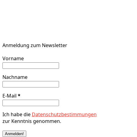
Anmeldung zum Newsletter
Vorname
Nachname
E-Mail
*
Ich habe die
Datenschutzbestimmungen
zur Kenntnis genommen.