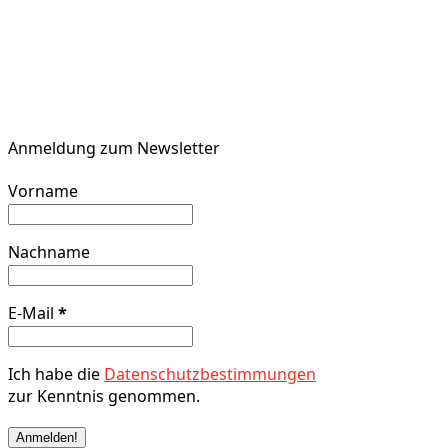
Anmeldung zum Newsletter
Vorname
Nachname
E-Mail
*
Ich habe die
Datenschutzbestimmungen
zur Kenntnis genommen.