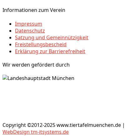
Informationen zum Verein
Impressum
Datenschutz
Satzung und Gemeinnützigkeit
Freistellungsbescheid
Erklärung zur Barrierefreiheit
Wir werden gefördert durch
Copyright ©2012-2025 www.tiertafelmuenchen.de |
WebDesign tm-itsystems.de