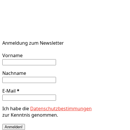
Anmeldung zum Newsletter
Vorname
Nachname
E-Mail
*
Ich habe die
Datenschutzbestimmungen
zur Kenntnis genommen.