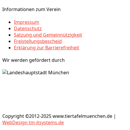
Informationen zum Verein
Impressum
Datenschutz
Satzung und Gemeinnützigkeit
Freistellungsbescheid
Erklärung zur Barrierefreiheit
Wir werden gefördert durch
Copyright ©2012-2025 www.tiertafelmuenchen.de |
WebDesign tm-itsystems.de