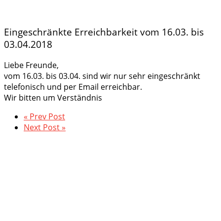
Eingeschränkte Erreichbarkeit vom 16.03. bis
03.04.2018
Liebe Freunde,
vom 16.03. bis 03.04. sind wir nur sehr eingeschränkt
telefonisch und per Email erreichbar.
Wir bitten um Verständnis
« Prev Post
Next Post »