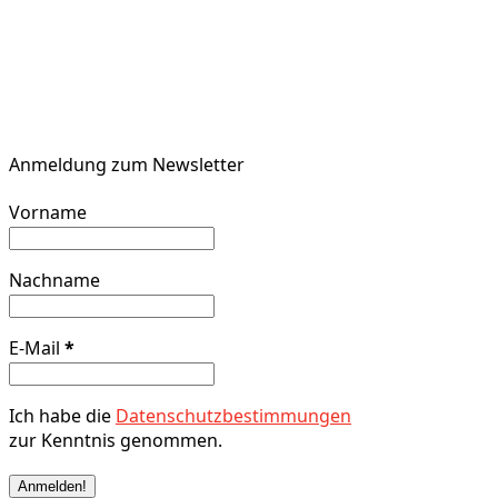
Anmeldung zum Newsletter
Vorname
Nachname
E-Mail
*
Ich habe die
Datenschutzbestimmungen
zur Kenntnis genommen.