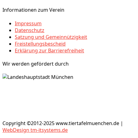
Informationen zum Verein
Impressum
Datenschutz
Satzung und Gemeinnützigkeit
Freistellungsbescheid
Erklärung zur Barrierefreiheit
Wir werden gefördert durch
Copyright ©2012-2025 www.tiertafelmuenchen.de |
WebDesign tm-itsystems.de