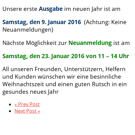
Unsere erste
Ausgabe
im neuen Jahr ist am
Samstag, den 9. Januar 2016
(Achtung: Keine
Neuanmeldungen)
Nächste Möglichkeit zur
Neuanmeldung
ist am
Samstag, den 23. Januar 2016 von 11 – 14 Uhr
All unseren Freunden, Unterstützern, Helfern
und Kunden wünschen wir eine besinnliche
Weihnachtszeit und einen guten Rutsch in ein
gesundes neues Jahr
« Prev Post
Next Post »