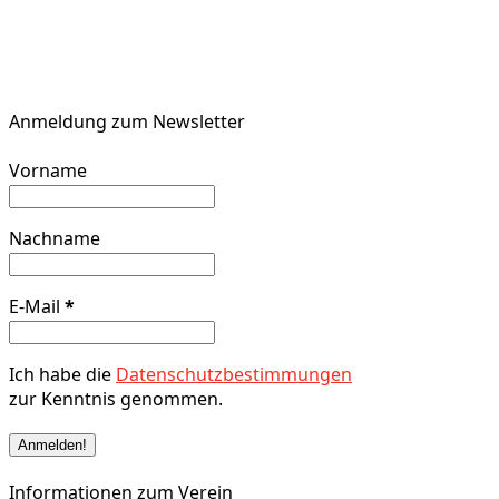
Anmeldung zum Newsletter
Vorname
Nachname
E-Mail
*
Ich habe die
Datenschutzbestimmungen
zur Kenntnis genommen.
Informationen zum Verein