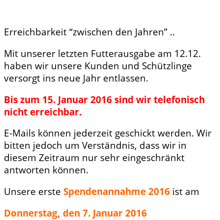
Erreichbarkeit “zwischen den Jahren” ..
Mit unserer letzten Futterausgabe am 12.12.
haben wir unsere Kunden und Schützlinge
versorgt ins neue Jahr entlassen.
Bis zum 15. Januar 2016 sind wir telefonisch
nicht erreichbar.
E-Mails können jederzeit geschickt werden. Wir
bitten jedoch um Verständnis, dass wir in
diesem Zeitraum nur sehr eingeschränkt
antworten können.
Unsere erste
Spendenannahme 2016
ist am
Donnerstag, den 7. Januar 2016