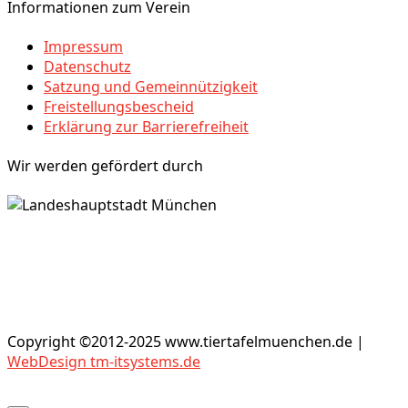
Informationen zum Verein
Impressum
Datenschutz
Satzung und Gemeinnützigkeit
Freistellungsbescheid
Erklärung zur Barrierefreiheit
Wir werden gefördert durch
Copyright ©2012-2025 www.tiertafelmuenchen.de |
WebDesign tm-itsystems.de