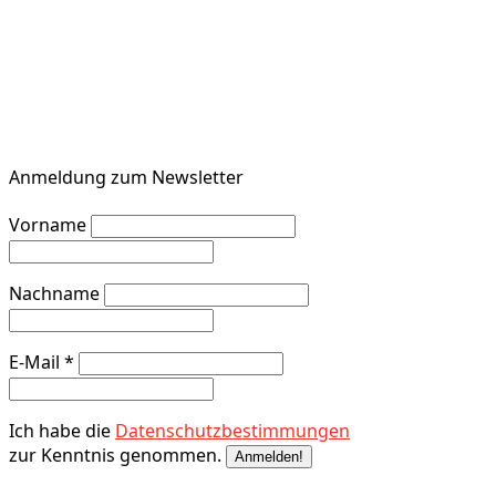
Anmeldung zum Newsletter
Vorname
Nachname
E-Mail
*
Ich habe die
Datenschutzbestimmungen
zur Kenntnis genommen.