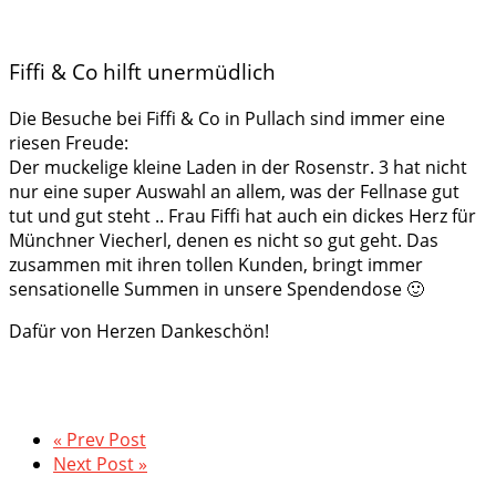
Fiffi & Co hilft unermüdlich
Die Besuche bei Fiffi & Co in Pullach sind immer eine
riesen Freude:
Der muckelige kleine Laden in der Rosenstr. 3 hat nicht
nur eine super Auswahl an allem, was der Fellnase gut
tut und gut steht .. Frau Fiffi hat auch ein dickes Herz für
Münchner Viecherl, denen es nicht so gut geht. Das
zusammen mit ihren tollen Kunden, bringt immer
sensationelle Summen in unsere Spendendose 🙂
Dafür von Herzen Dankeschön!
« Prev Post
Next Post »