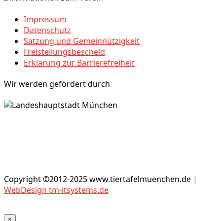
Impressum
Datenschutz
Satzung und Gemeinnützigkeit
Freistellungsbescheid
Erklärung zur Barrierefreiheit
Wir werden gefördert durch
Copyright ©2012-2025 www.tiertafelmuenchen.de |
WebDesign tm-itsystems.de
×