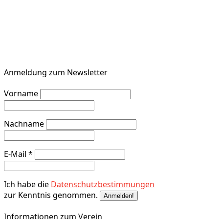
Anmeldung zum Newsletter
Vorname
Nachname
E-Mail
*
Ich habe die
Datenschutzbestimmungen
zur Kenntnis genommen.
Informationen zum Verein