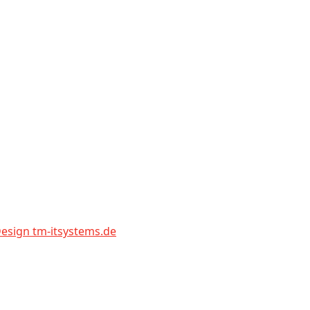
sign tm-itsystems.de