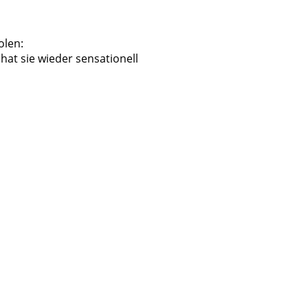
olen:
hat sie wieder sensationell