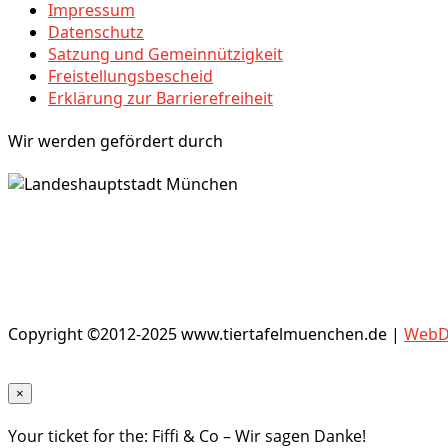
Impressum
Datenschutz
Satzung und Gemeinnützigkeit
Freistellungsbescheid
Erklärung zur Barrierefreiheit
Wir werden gefördert durch
Copyright ©2012-2025 www.tiertafelmuenchen.de |
WebDe
×
Your ticket for the: Fiffi & Co – Wir sagen Danke!