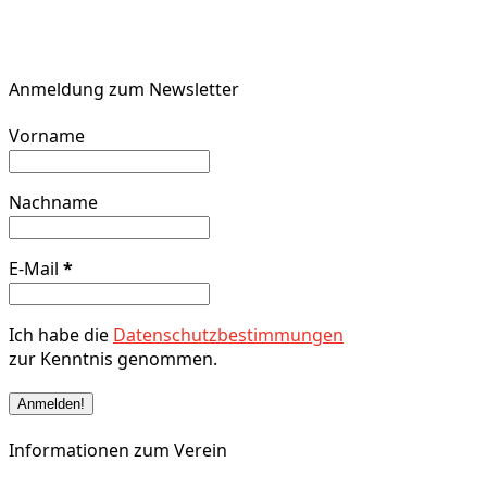
Anmeldung zum Newsletter
Vorname
Nachname
E-Mail
*
Ich habe die
Datenschutzbestimmungen
zur Kenntnis genommen.
Informationen zum Verein