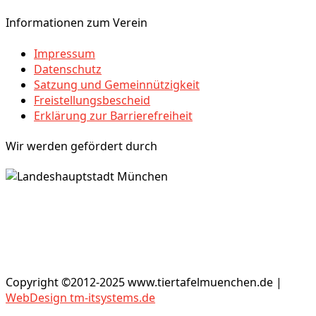
Informationen zum Verein
Impressum
Datenschutz
Satzung und Gemeinnützigkeit
Freistellungsbescheid
Erklärung zur Barrierefreiheit
Wir werden gefördert durch
Copyright ©2012-2025 www.tiertafelmuenchen.de |
WebDesign tm-itsystems.de