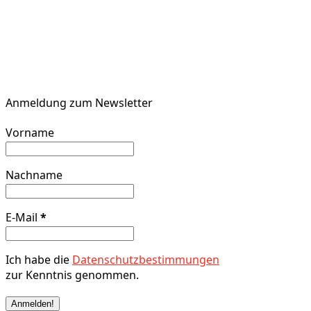
Anmeldung zum Newsletter
Vorname
Nachname
E-Mail
*
Ich habe die
Datenschutzbestimmungen
zur Kenntnis genommen.