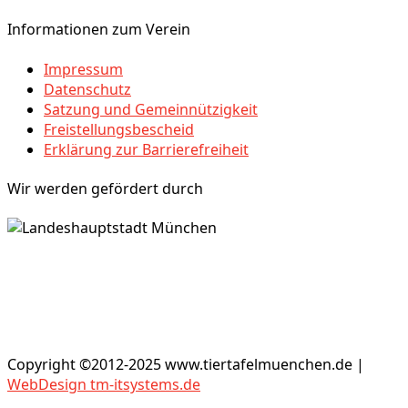
Informationen zum Verein
Impressum
Datenschutz
Satzung und Gemeinnützigkeit
Freistellungsbescheid
Erklärung zur Barrierefreiheit
Wir werden gefördert durch
Copyright ©2012-2025 www.tiertafelmuenchen.de |
WebDesign tm-itsystems.de