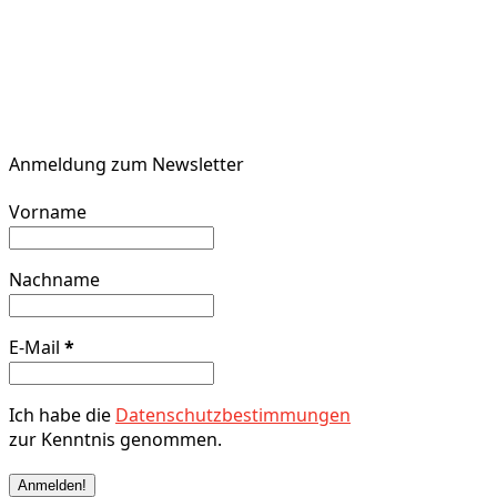
Anmeldung zum Newsletter
Vorname
Nachname
E-Mail
*
Ich habe die
Datenschutzbestimmungen
zur Kenntnis genommen.