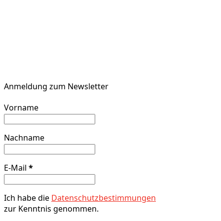
Anmeldung zum Newsletter
Vorname
Nachname
E-Mail
*
Ich habe die
Datenschutzbestimmungen
zur Kenntnis genommen.