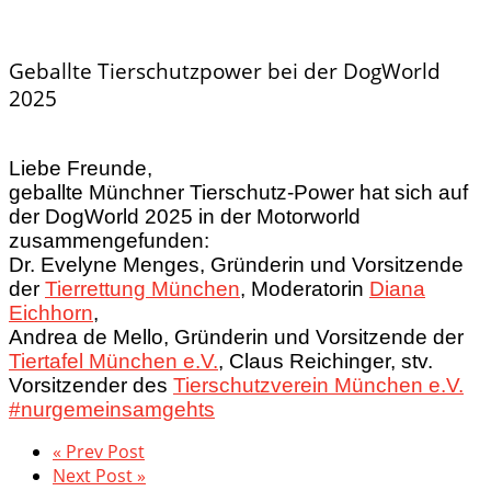
Geballte Tierschutzpower bei der DogWorld
2025
Liebe Freunde,
geballte Münchner Tierschutz-Power hat sich auf
der DogWorld 2025 in der Motorworld
zusammengefunden:
Dr. Evelyne Menges, Gründerin und Vorsitzende
der
Tierrettung München
, Moderatorin
Diana
Eichhorn
,
Andrea de Mello, Gründerin und Vorsitzende der
Tiertafel München e.V.
, Claus Reichinger, stv.
Vorsitzender des
Tierschutzverein München e.V.
#nurgemeinsamgehts
« Prev Post
Next Post »