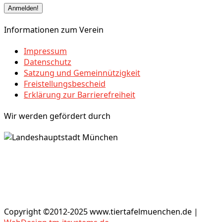
Informationen zum Verein
Impressum
Datenschutz
Satzung und Gemeinnützigkeit
Freistellungsbescheid
Erklärung zur Barrierefreiheit
Wir werden gefördert durch
Copyright ©2012-2025 www.tiertafelmuenchen.de |