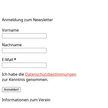
Anmeldung zum Newsletter
Vorname
Nachname
E-Mail
*
Ich habe die
Datenschutzbestimmungen
zur Kenntnis genommen.
Informationen zum Verein