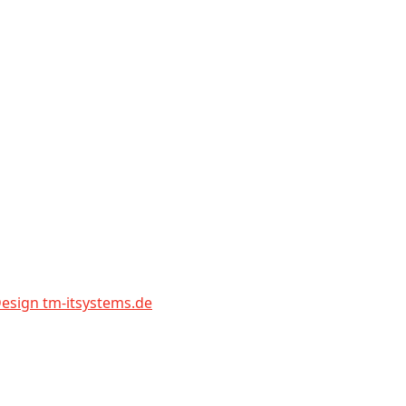
sign tm-itsystems.de