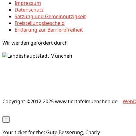
Impressum
Datenschutz
Satzung und Gemeinnützigkeit
Freistellungsbescheid
Erklärung zur Barrierefreiheit
Wir werden gefördert durch
Copyright ©2012-2025 www.tiertafelmuenchen.de |
WebDe
×
Your ticket for the: Gute Besserung, Charly