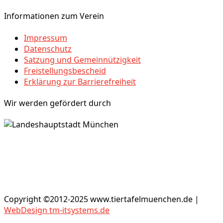
Informationen zum Verein
Impressum
Datenschutz
Satzung und Gemeinnützigkeit
Freistellungsbescheid
Erklärung zur Barrierefreiheit
Wir werden gefördert durch
Copyright ©2012-2025 www.tiertafelmuenchen.de |
WebDesign tm-itsystems.de