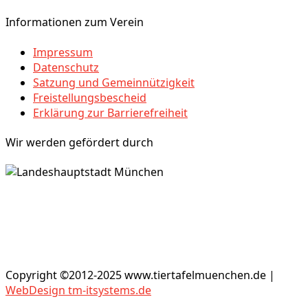
Informationen zum Verein
Impressum
Datenschutz
Satzung und Gemeinnützigkeit
Freistellungsbescheid
Erklärung zur Barrierefreiheit
Wir werden gefördert durch
Copyright ©2012-2025 www.tiertafelmuenchen.de |
WebDesign tm-itsystems.de