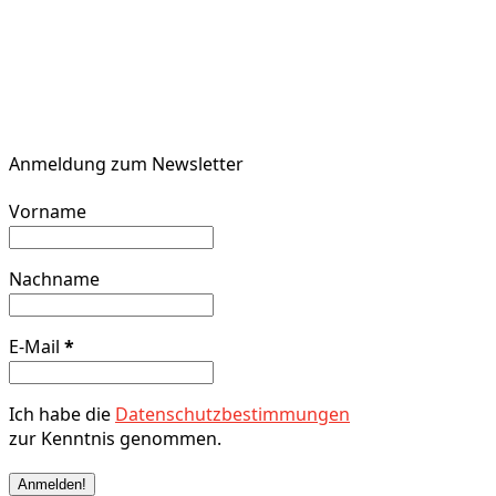
Anmeldung zum Newsletter
Vorname
Nachname
E-Mail
*
Ich habe die
Datenschutzbestimmungen
zur Kenntnis genommen.