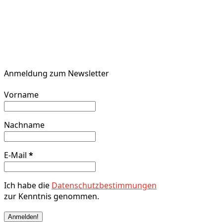
Anmeldung zum Newsletter
Vorname
Nachname
E-Mail
*
Ich habe die
Datenschutzbestimmungen
zur Kenntnis genommen.