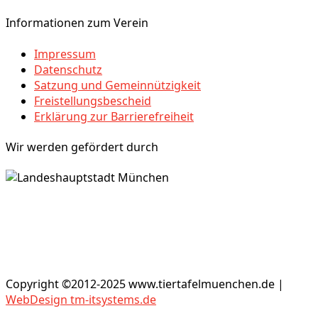
Informationen zum Verein
Impressum
Datenschutz
Satzung und Gemeinnützigkeit
Freistellungsbescheid
Erklärung zur Barrierefreiheit
Wir werden gefördert durch
Copyright ©2012-2025 www.tiertafelmuenchen.de |
WebDesign tm-itsystems.de