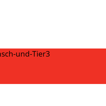
sch-und-Tier3