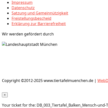
Impressum
Datenschutz
Satzung und Gemeinnützigkeit
Freistellungsbescheid
Erklärung zur Barrierefreiheit
Wir werden gefördert durch
Copyright ©2012-2025 www.tiertafelmuenchen.de |
WebDe
×
Your ticket for the: DB_003_Tiertafel_Balken_Mensch-und-T