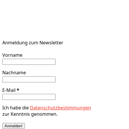
Anmeldung zum Newsletter
Vorname
Nachname
E-Mail
*
Ich habe die
Datenschutzbestimmungen
zur Kenntnis genommen.