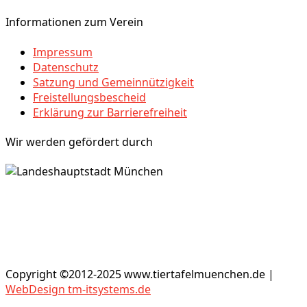
Informationen zum Verein
Impressum
Datenschutz
Satzung und Gemeinnützigkeit
Freistellungsbescheid
Erklärung zur Barrierefreiheit
Wir werden gefördert durch
Copyright ©2012-2025 www.tiertafelmuenchen.de |
WebDesign tm-itsystems.de