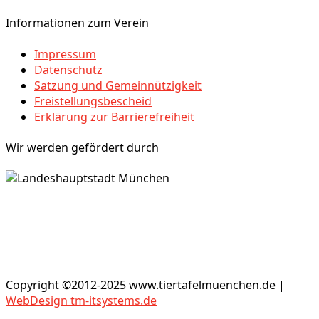
Informationen zum Verein
Impressum
Datenschutz
Satzung und Gemeinnützigkeit
Freistellungsbescheid
Erklärung zur Barrierefreiheit
Wir werden gefördert durch
Copyright ©2012-2025 www.tiertafelmuenchen.de |
WebDesign tm-itsystems.de