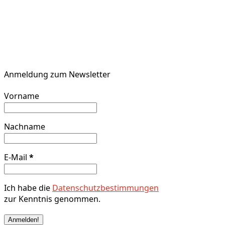
Anmeldung zum Newsletter
Vorname
Nachname
E-Mail
*
Ich habe die
Datenschutzbestimmungen
zur Kenntnis genommen.