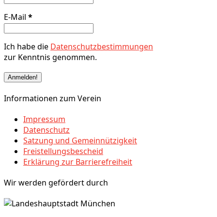
E-Mail
*
Ich habe die
Datenschutzbestimmungen
zur Kenntnis genommen.
Informationen zum Verein
Impressum
Datenschutz
Satzung und Gemeinnützigkeit
Freistellungsbescheid
Erklärung zur Barrierefreiheit
Wir werden gefördert durch