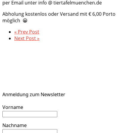
per Email unter info @ tiertafelmuenchen.de
Abholung kostenlos oder Versand mit € 6,00 Porto
möglich 😀
« Prev Post
Next Post »
Anmeldung zum Newsletter
Vorname
Nachname