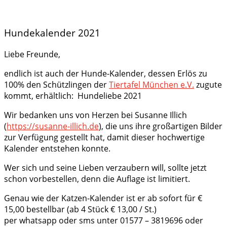
Hundekalender 2021
Liebe Freunde,
endlich ist auch der Hunde-Kalender, dessen Erlös zu
100% den Schützlingen der
Tiertafel München e.V.
zugute
kommt, erhältlich: Hundeliebe 2021
Wir bedanken uns von Herzen bei Susanne Illich
(
https://susanne-illich.de
), die uns ihre großartigen Bilder
zur Verfügung gestellt hat, damit dieser hochwertige
Kalender entstehen konnte.
Wer sich und seine Lieben verzaubern will, sollte jetzt
schon vorbestellen, denn die Auflage ist limitiert.
Genau wie der Katzen-Kalender ist er ab sofort für €
15,00 bestellbar (ab 4 Stück € 13,00 / St.)
per whatsapp oder sms unter 01577 – 3819696 oder