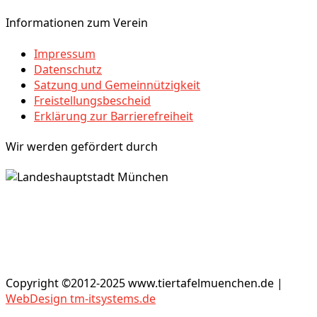
Informationen zum Verein
Impressum
Datenschutz
Satzung und Gemeinnützigkeit
Freistellungsbescheid
Erklärung zur Barrierefreiheit
Wir werden gefördert durch
Copyright ©2012-2025 www.tiertafelmuenchen.de |
WebDesign tm-itsystems.de