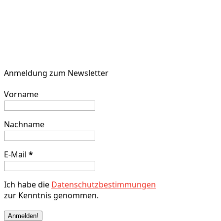
Anmeldung zum Newsletter
Vorname
Nachname
E-Mail
*
Ich habe die
Datenschutzbestimmungen
zur Kenntnis genommen.