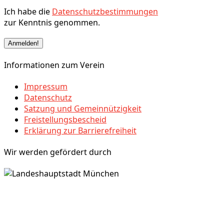
Ich habe die
Datenschutzbestimmungen
zur Kenntnis genommen.
Informationen zum Verein
Impressum
Datenschutz
Satzung und Gemeinnützigkeit
Freistellungsbescheid
Erklärung zur Barrierefreiheit
Wir werden gefördert durch