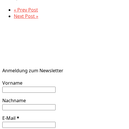
« Prev Post
Next Post »
Anmeldung zum Newsletter
Vorname
Nachname
E-Mail
*