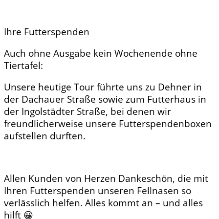
Ihre Futterspenden
Auch ohne Ausgabe kein Wochenende ohne
Tiertafel:
Unsere heutige Tour führte uns zu Dehner in
der Dachauer Straße sowie zum Futterhaus in
der Ingolstädter Straße, bei denen wir
freundlicherweise unsere Futterspendenboxen
aufstellen durften.
Allen Kunden von Herzen Dankeschön, die mit
Ihren Futterspenden unseren Fellnasen so
verlässlich helfen. Alles kommt an – und alles
hilft 😀