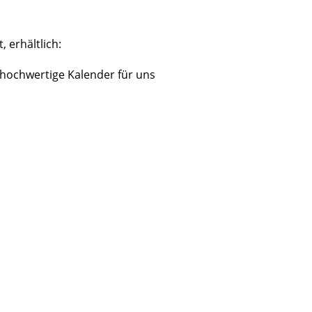
 erhältlich:
r hochwertige Kalender für uns