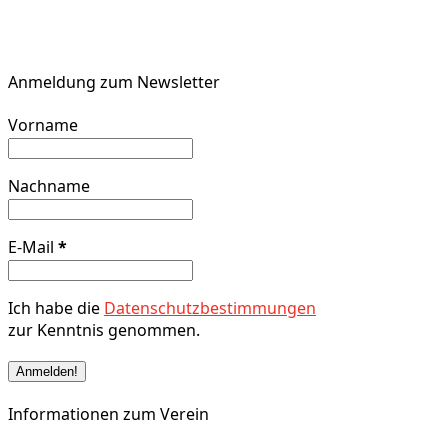
Anmeldung zum Newsletter
Vorname
Nachname
E-Mail
*
Ich habe die
Datenschutzbestimmungen
zur Kenntnis genommen.
Informationen zum Verein