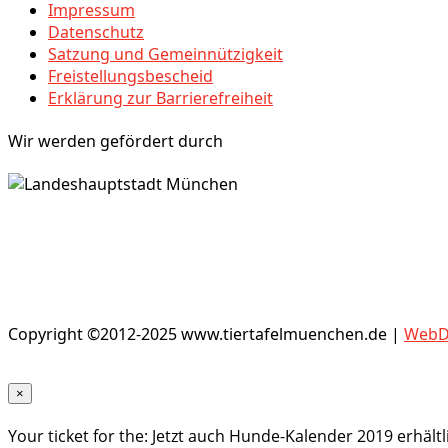
Impressum
Datenschutz
Satzung und Gemeinnützigkeit
Freistellungsbescheid
Erklärung zur Barrierefreiheit
Wir werden gefördert durch
Copyright ©2012-2025 www.tiertafelmuenchen.de |
WebDe
×
Your ticket for the: Jetzt auch Hunde-Kalender 2019 erhältl