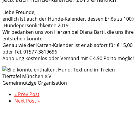
Liebe Freunde,
endlich ist auch der Hunde-Kalender, dessen Erlös zu 100
Hundepersönlichkeiten 2019
Wir bedanken uns von Herzen bei Diana Bartl, die uns ihre
entstehen konnte.
Genau wie der Katzen-Kalender ist er ab sofort für € 15,00
oder Tel. 01577-3819696
Abholung kostenlos oder Versand mit € 4,90 Porto mögli
Tiertafel München e.V.
Gemeinnützige Organisation
« Prev Post
Next Post »