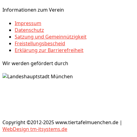
Informationen zum Verein
Impressum
Datenschutz
Satzung und Gemeinnützigkeit
Freistellungsbescheid
Erklärung zur Barrierefreiheit
Wir werden gefördert durch
Copyright ©2012-2025 www.tiertafelmuenchen.de |
WebDesign tm-itsystems.de