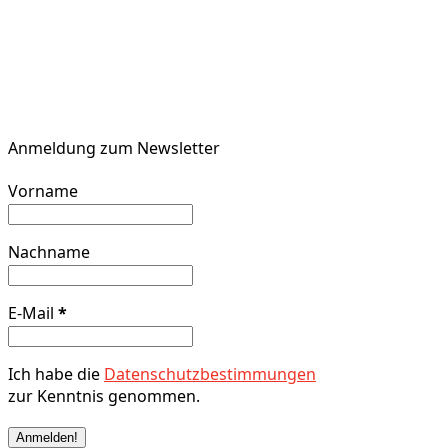
Anmeldung zum Newsletter
Vorname
Nachname
E-Mail
*
Ich habe die
Datenschutzbestimmungen
zur Kenntnis genommen.